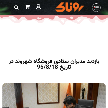
بازدید مدیران ستادی فروشگاه شهروند در
تاریخ 95/8/18