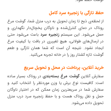
حفظ تازگی با زنجیره سرد کامل
از لحظه‌ی ذبح تا زمان تحویل به درب منزل شما، گوشت مرغ
روناک در دمای کنترل‌شده و ناوگان یخچال‌دار نگهداری و
حمل می‌شود. این سیستم
زنجیره سرد
باعث می‌شود حتی
در ارسال‌های طولانی، هیچ تغییری در بافت یا کیفیت مرغ
ایجاد نشود. نتیجه آن است که شما همان تازگی و طعم
گوشت تازه‌ کشتار روز را در خانه تجربه می‌کنید.
خرید آنلاین، پرداخت در محل و تحویل سریع
سفارش آنلاین
گوشت مرغ بسته‌بندی
در روناک بسیار ساده
است: کافیست نوع برش یا وزن موردنظر را انتخاب کنید و
سفارش شما در سریعترین زمان ممکن که در اختیار ناوگان
حمل و نقل روناک هست و با حفظ زنجیره سرد درب منزل
تحویل داده می‌شود.