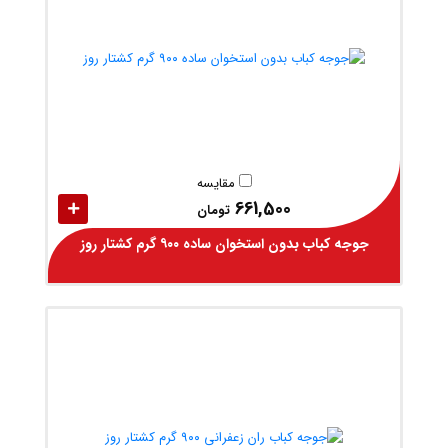
مقایسه
661,500
تومان
جوجه کباب بدون استخوان ساده ۹۰۰ گرم کشتار روز