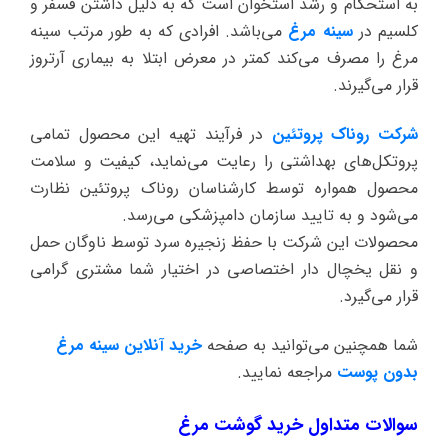
به استحکام و رشد استخوان است که به دلیل داشتن فسفر و
کلسیم در
سینه مرغ
می‌باشد. افرادی که به طور مرتب سینه
مرغ را مصرف می‌کند کمتر در معرض ابتلا به بیماری آرتروز
قرار می‌گیرند.
شرکت روناک پروتئین
در فرآیند تهیه این محصول تمامی
پروتکل‌های بهداشتی را رعایت می‌نماید، کیفیت و سلامت
محصول همواره توسط کارشناسان روناک پروتئین نظارت
می‌شود و به تایید سازمان دامپزشکی می‌رسد.
محصولات این شرکت با حفظ زنجیره سرد توسط ناوگان حمل
و نقل یخچال دار اختصاصی در اختیار شما مشتری گرامی
قرار می‌گیرد.
شما همچنین می‌توانید به صفحه
خرید آنلاین سینه مرغ
بدون پوست
مراجعه نمایید.
سوالات متداول خرید گوشت مرغ