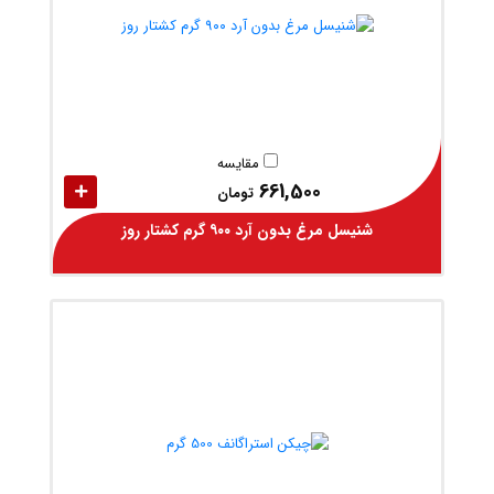
مقایسه
661,500
تومان
شنیسل مرغ بدون آرد ۹۰۰ گرم کشتار روز