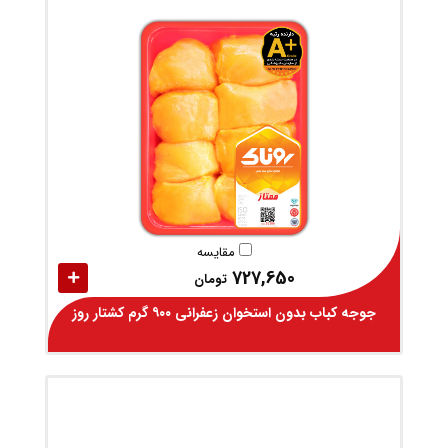
مقایسه
727,650
تومان
جوجه کباب بدون استخوان زعفرانی ۹۰۰ گرم کشتار روز