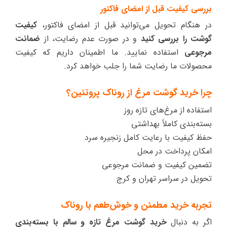
بررسی کیفیت قبل از امضای فاکتور
در هنگام تحویل می‌توانید قبل از امضای فاکتور،
کیفیت
گوشت را بررسی کنید
و در صورت عدم رضایت، از
ضمانت
مرجوعی
استفاده نمایید. ما اطمینان داریم که کیفیت
محصولات ما رضایت شما را جلب خواهد کرد.
چرا خرید گوشت مرغ از روناک پروتئین؟
استفاده از مرغ‌های تازه روز
بسته‌بندی کاملاً بهداشتی
حفظ کیفیت با رعایت کامل زنجیره سرد
امکان پرداخت در محل
تضمین کیفیت و ضمانت مرجوعی
تحویل در سراسر تهران و کرج
تجربه خرید مطمئن و خوش‌طعم با روناک
اگر به دنبال
خرید گوشت مرغ تازه و سالم با بسته‌بندی