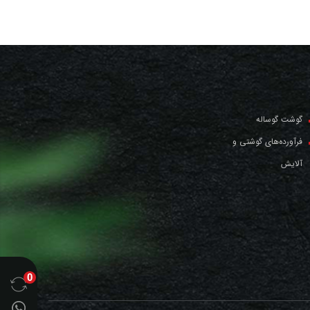
گوشت گوساله
فرآورده‌های گوشتی و
آلایش
0