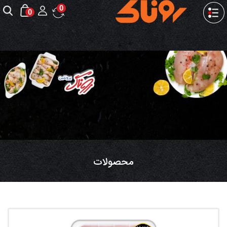
0
0
محصولات