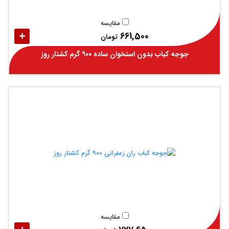
مقایسه
661,500
تومان
جوجه کباب بدون استخوان ساده ۹۰۰ گرم کشتار روز
مقایسه