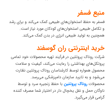
منبع فسفر
فسفر به حفظ استخوان‌های طبیعی کمک می‌کند و برای رشد
و تکامل طبیعی استخوان‌های کودکان مورد نیاز است.
همچنین به تولید طبیعی انرژی در بدن کمک می‌کند.
خرید اینترنتی ران گوسفند
شرکت روناک پروتئین در فرآیند تهیه محصولات خود تمامی
پروتکل‌های بهداشتی را رعایت می‌کند، کیفیت و سلامت
محصول همواره توسط کارشناسان روناک پروتئین نظارت
می‌شود و به تایید سازمان دامپزشکی می‌رسد.
محصولات
روناک پروتئین
با حفظ زنجیره سرد و توسط
ناوگان حمل و نقل یخچال دار در اختیار شما مصرف کننده
گرامی قرار می‌گیرد.