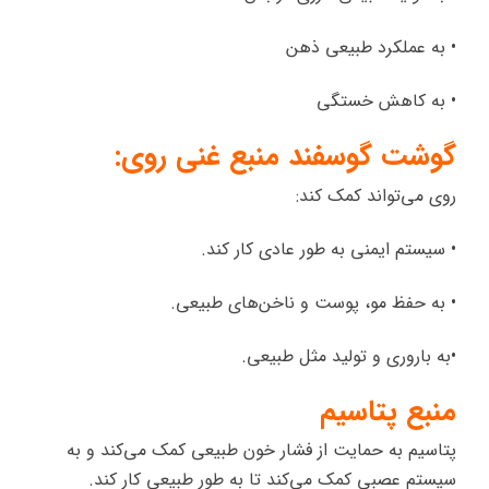
• به عملکرد طبیعی ذهن
• به کاهش خستگی
گوشت گوسفند منبع غنی روی
:
روی می‌تواند کمک کند:
• سیستم ایمنی به طور عادی کار کند.
• به حفظ مو، پوست و ناخن‌های طبیعی.
•به باروری و تولید مثل طبیعی.
منبع پتاسیم
پتاسیم به حمایت از فشار خون طبیعی کمک می‌کند و به
سیستم عصبی کمک می‌کند تا به طور طبیعی کار کند.