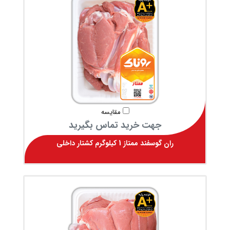
مقایسه
جهت خرید تماس بگیرید
ران گوسفند ممتاز 1 کیلوگرم کشتار داخلی