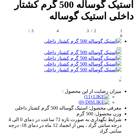
استیک گوساله 500 گرم کشتار
داخلی
استیک گوساله
صفحه اصلی
/
گوشت گوساله
فیله گوساله
/
استیک گوساله 500 گرم کشتار داخلی
×
میزان رضایت از این محصول :
(11)
(0)
معرفی محصول:
استیک گوساله 500 گرم کشتار داخلی
وزن محصول:
500 گرم
شرایط نگهداری
به صورت تازه 72 ساعت در دمای 0 الی 4
درجه سانتی گراد ، پس از انجماد 12 ماه در دمای 18- درجه
سانتی گراد