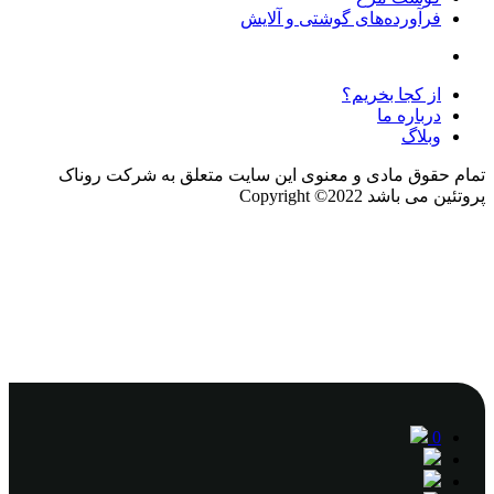
فرآورده‌های گوشتی و آلایش
از کجا بخریم؟
درباره ما
وبلاگ
تمام حقوق مادی و معنوی این سایت متعلق به شرکت روناک
پروتئین می باشد Copyright ©2022
0