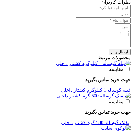
نظرات کاربران
ارسال پیام
محصولات مرتبط
مقایسه
جهت خرید تماس بگیرید
فیله گوساله 1 کیلوگرم کشتار داخلی
مقایسه
جهت خرید تماس بگیرید
بیفتک گوساله 500 گرم کشتار داخلی