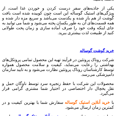
یکی از جاذبه‌های سفر درست کردن و خوردن غذا است، از
ویژگی‌های استیک گوساله این است چون کوبیده شده است بافت
گوشت از هم باز شده و یکدست می‌باشد و سریع مزه دار شده و
همه قسمت‌های آن به طور یکسان پخته می‌شود و شما می توانید به
جای اینکه وقت خود را صرف آماده سازی و زمان پخت طولانی
کنید از طبیعت لذت بیشتری ببرید.
خرید گوشت گوساله
شرکت روناک پروتئین در فرآیند تهیه این محصول تمامی پروتکل‌های
بهداشتی را رعایت می‌نماید، کیفیت و سلامت محصول همواره
توسط کارشناسان روناک پروتئین نظارت می‌شود و به تایید سازمان
دامپزشکی می‌رسد.
محصولات این شرکت با حفظ زنجیره سرد توسط ناوگان حمل و
نقل یخچال دار اختصاصی در اختیار شما مشتری گرامی قرار
می‌گیرد.
با
خرید آنلاین استیک گوساله
سفارش شما با بهترین کیفیت و در
کمترین زمان ارسال می‌شود.